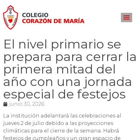
El nivel primario se
prepara para cerrar la
primera mitad del
año con una jornada
especial de festejos
junio 30, 2026
La institución adelantará las celebraciones al
jueves 2 de julio debido a las proyecciones
climáticas para el cierre de la semana. Habrá
festejos de cumpleaños y un gran espacio de