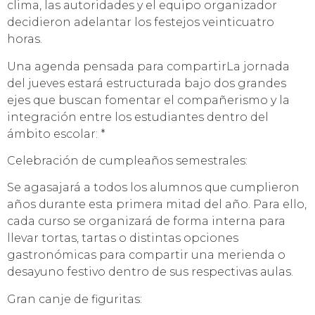
clima, las autoridades y el equipo organizador
decidieron adelantar los festejos veinticuatro
horas.
Una agenda pensada para compartirLa jornada
del jueves estará estructurada bajo dos grandes
ejes que buscan fomentar el compañerismo y la
integración entre los estudiantes dentro del
ámbito escolar: *
Celebración de cumpleaños semestrales:
Se agasajará a todos los alumnos que cumplieron
años durante esta primera mitad del año. Para ello,
cada curso se organizará de forma interna para
llevar tortas, tartas o distintas opciones
gastronómicas para compartir una merienda o
desayuno festivo dentro de sus respectivas aulas.
Gran canje de figuritas: