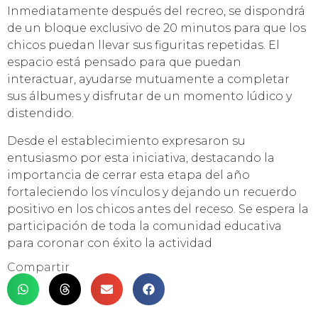
Inmediatamente después del recreo, se dispondrá
de un bloque exclusivo de 20 minutos para que los
chicos puedan llevar sus figuritas repetidas. El
espacio está pensado para que puedan
interactuar, ayudarse mutuamente a completar
sus álbumes y disfrutar de un momento lúdico y
distendido.
Desde el establecimiento expresaron su
entusiasmo por esta iniciativa, destacando la
importancia de cerrar esta etapa del año
fortaleciendo los vínculos y dejando un recuerdo
positivo en los chicos antes del receso. Se espera la
participación de toda la comunidad educativa
para coronar con éxito la actividad
Compartir