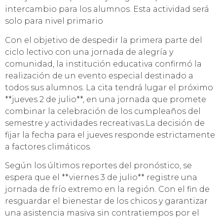
intercambio para los alumnos. Esta actividad será
solo para nivel primario
Con el objetivo de despedir la primera parte del
ciclo lectivo con una jornada de alegría y
comunidad, la institución educativa confirmó la
realización de un evento especial destinado a
todos sus alumnos. La cita tendrá lugar el próximo
**jueves 2 de julio**, en una jornada que promete
combinar la celebración de los cumpleaños del
semestre y actividades recreativas.La decisión de
fijar la fecha para el jueves responde estrictamente
a factores climáticos.
Según los últimos reportes del pronóstico, se
espera que el **viernes 3 de julio** registre una
jornada de frío extremo en la región. Con el fin de
resguardar el bienestar de los chicos y garantizar
una asistencia masiva sin contratiempos por el