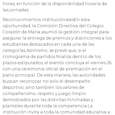
horas, en función de la disponibilidad horaria de
las jornadas.​
Reconocimientos institucionales​En esta
oportunidad, la Comisión Directiva del Colegio
Corazón de María asumió la gestión integral para
asegurar la entrega de premios y distinciones a los
estudiantes destacados en cada una de las
categorías.​Asimismo, se prevé que, si el
cronograma de partidos finaliza dentro de los
plazos estipulados, el evento concluya el viernes 26
con una ceremonia oficial de premiación en el
patio principal. De esta manera, las autoridades
buscan reconocer no solo el desempeño
deportivo, sino también los valores de
compañerismo, respeto y juego limpio
demostrados por las distintas hinchadas y
planteles durante toda la competencia.​La
institución invita a toda la comunidad educativa a