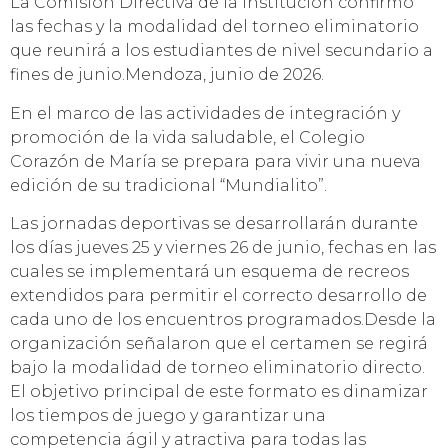
La Comisión Directiva de la institución confirmó
las fechas y la modalidad del torneo eliminatorio
que reunirá a los estudiantes de nivel secundario a
fines de junio.​Mendoza, junio de 2026.
En el marco de las actividades de integración y
promoción de la vida saludable, el Colegio
Corazón de María se prepara para vivir una nueva
edición de su tradicional “Mundialito”.
Las jornadas deportivas se desarrollarán durante
los días jueves 25 y viernes 26 de junio, fechas en las
cuales se implementará un esquema de recreos
extendidos para permitir el correcto desarrollo de
cada uno de los encuentros programados.​Desde la
organización señalaron que el certamen se regirá
bajo la modalidad de torneo eliminatorio directo.
El objetivo principal de este formato es dinamizar
los tiempos de juego y garantizar una
competencia ágil y atractiva para todas las