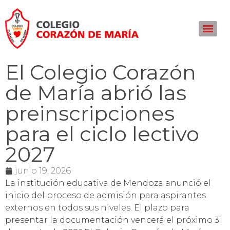
El Colegio Corazón
de María abrió las
preinscripciones
para el ciclo lectivo
2027
junio 19, 2026
La institución educativa de Mendoza anunció el
inicio del proceso de admisión para aspirantes
externos en todos sus niveles. El plazo para
presentar la documentación vencerá el próximo 31