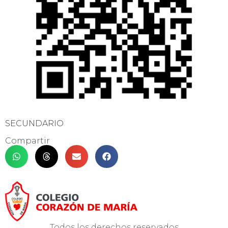
SECUNDARIO
Compartir
Todos los derechos reservados