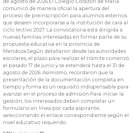
de agosto de 2026.El Colegio Corazón de María
comunicó de manera oficial la apertura del
proceso de preinscripción para alumnos externos
que deseen incorporarse a la institución de cara al
ciclo lectivo 2027. La convocatoria está dirigida a
nuevas familias interesadas en formar parte de su
propuesta educativa en la provincia de
Mendoza.Según detallaron desde las autoridades
escolares, el plazo para realizar el trámite comenzó
el pasado 17 de junio y se extenderá hasta el 31 de
agosto de 2026. Asimismo, recordaron que la
presentación de la documentación completa en
tiempo y forma es un requisito indispensable para
avanzar en el proceso de admisión.Para iniciar la
gestión, los interesados deben completar un
formulario en línea por cada aspirante,
seleccionando el enlace correspondiente según el
nivel educativo requerido: