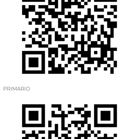
PRIMARIO