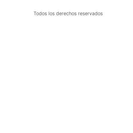
Todos los derechos reservados